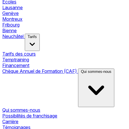
Écoles
Lausanne
Genève
Montreux
Fribourg
Bienne
Neuchâtel
Tarifs
Tarifs des cours
Temptraining
Financement
Chèque Annuel de Formation (CAF)
Qui sommes-nous
Qui sommes-nous
Possibilités de franchisage
Carrière
Témoignages