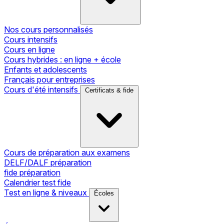
Nos cours personnalisés
Cours intensifs
Cours en ligne
Cours hybrides : en ligne + école
Enfants et adolescents
Français pour entreprises
Cours d'été intensifs
Certificats & fide
Cours de préparation aux examens
DELF/DALF préparation
fide préparation
Calendrier test fide
Test en ligne & niveaux
Écoles