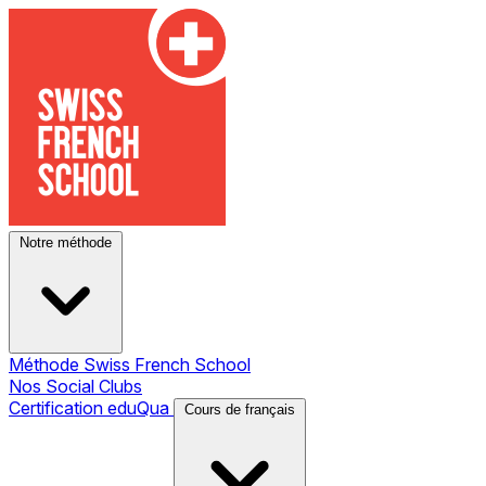
Notre méthode
Méthode Swiss French School
Nos Social Clubs
Certification eduQua
Cours de français