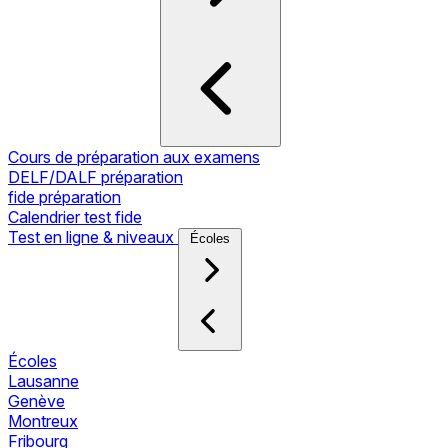
Cours de préparation aux examens
DELF/DALF préparation
fide préparation
Calendrier test fide
Test en ligne & niveaux
Écoles
Écoles
Lausanne
Genève
Montreux
Fribourg