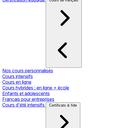
Cours de français
Nos cours personnalisés
Cours intensifs
Cours en ligne
Cours hybrides : en ligne + école
Enfants et adolescents
Français pour entreprises
Cours d'été intensifs
Certificats & fide