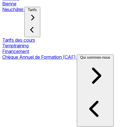
Bienne
Neuchâtel
Tarifs
Tarifs des cours
Temptraining
Financement
Chèque Annuel de Formation (CAF)
Qui sommes-nous