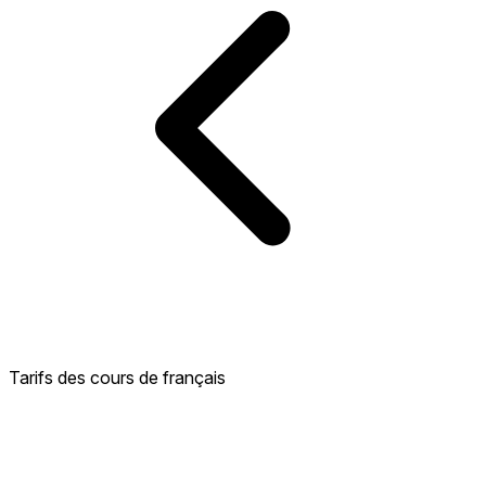
Tarifs des cours de français