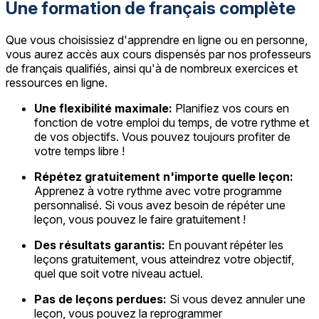
Une formation de français complète
Que vous choisissiez d'apprendre en ligne ou en personne,
vous aurez accès aux cours dispensés par nos professeurs
de français qualifiés, ainsi qu'à de nombreux exercices et
ressources en ligne.
Une flexibilité maximale:
Planifiez vos cours en
fonction de votre emploi du temps, de votre rythme et
de vos objectifs. Vous pouvez toujours profiter de
votre temps libre !
Répétez gratuitement n'importe quelle leçon:
Apprenez à votre rythme avec votre programme
personnalisé. Si vous avez besoin de répéter une
leçon, vous pouvez le faire gratuitement !
Des résultats garantis:
En pouvant répéter les
leçons gratuitement, vous atteindrez votre objectif,
quel que soit votre niveau actuel.
Pas de leçons perdues:
Si vous devez annuler une
leçon, vous pouvez la reprogrammer