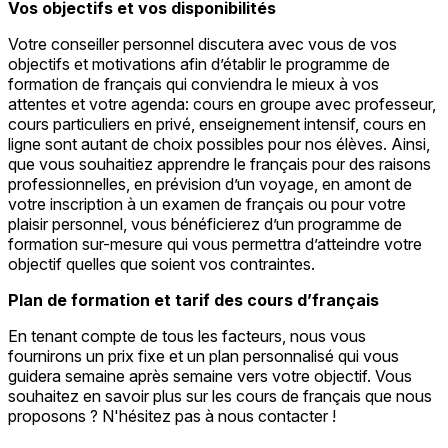
Vos objectifs et vos disponibilités
Votre conseiller personnel discutera avec vous de vos
objectifs et motivations afin d’établir le programme de
formation de français qui conviendra le mieux à vos
attentes et votre agenda: cours en groupe avec professeur,
cours particuliers en privé, enseignement intensif, cours en
ligne sont autant de choix possibles pour nos élèves. Ainsi,
que vous souhaitiez apprendre le français pour des raisons
professionnelles, en prévision d’un voyage, en amont de
votre inscription à un examen de français ou pour votre
plaisir personnel, vous bénéficierez d’un programme de
formation sur-mesure qui vous permettra d’atteindre votre
objectif quelles que soient vos contraintes.
Plan de formation et tarif des cours d’français
En tenant compte de tous les facteurs, nous vous
fournirons un prix fixe et un plan personnalisé qui vous
guidera semaine après semaine vers votre objectif. Vous
souhaitez en savoir plus sur les cours de français que nous
proposons ? N'hésitez pas à nous contacter !