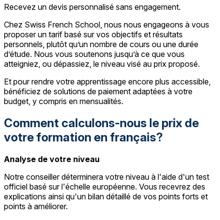
Recevez un devis personnalisé sans engagement.
Chez Swiss French School, nous nous engageons à vous
proposer un tarif basé sur vos objectifs et résultats
personnels, plutôt qu’un nombre de cours ou une durée
d’étude. Nous vous soutenons jusqu’à ce que vous
atteigniez, ou dépassiez, le niveau visé au prix proposé.
Et pour rendre votre apprentissage encore plus accessible,
bénéficiez de solutions de paiement adaptées à votre
budget, y compris en mensualités.
Comment calculons-nous le prix de
votre formation en français?
Analyse de votre niveau
Notre conseiller déterminera votre niveau à l'aide d'un test
officiel basé sur l'échelle européenne. Vous recevrez des
explications ainsi qu'un bilan détaillé de vos points forts et
points à améliorer.