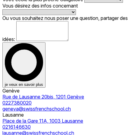
Vous désirez des infos concernant
Ou vous souhaitez nous poser une question, partager des
idées:
je veux en savoir plus
Genève
Rue de Lausanne 20bis, 1201 Genève
0227380020
geneva@swissfrenchschool.ch
Lausanne
Place de la Gare 11A, 1003 Lausanne
0216146630
lausanne@swissfrenchschool.ch