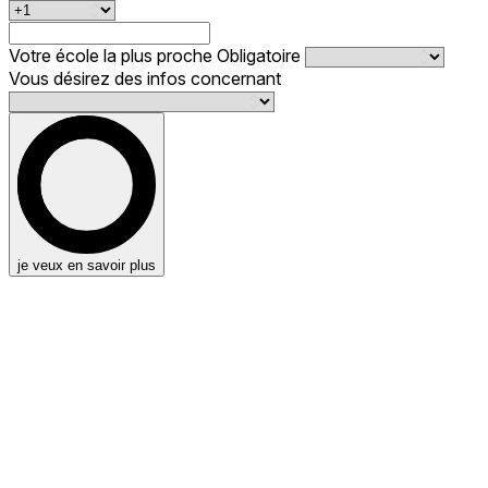
Votre école la plus proche
Obligatoire
Vous désirez des infos concernant
je veux en savoir plus