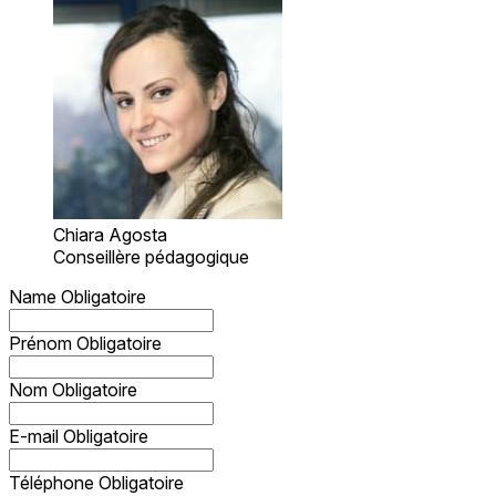
Chiara Agosta
Conseillère pédagogique
Name
Obligatoire
Prénom
Obligatoire
Nom
Obligatoire
E-mail
Obligatoire
Téléphone
Obligatoire