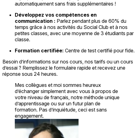
automatiquement sans frais supplémentaires !
Développez vos compétences en
communication :
Parlez pendant plus de 60% du
temps grâce à nos activités du Social Club et à nos
petites classes, avec une moyenne de 3 étudiants par
classe.
Formation certifiée:
Centre de test certifié pour fide.
Besoin d’informations sur nos cours, nos tarifs ou un cours
d’essai ? Remplissez le formulaire rapide et recevez une
réponse sous 24 heures.
Mes collègues et moi sommes heureux
d’échanger simplement avec vous à propos de
votre niveau de français, notre méthode unique
d’apprentissage ou sur un futur plan de
formation. Pas d’inquiétude, ceci est sans
engagement.