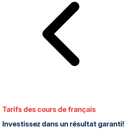
Tarifs des cours de français
Investissez dans un résultat garanti!