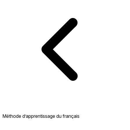
Méthode d’apprentissage du français