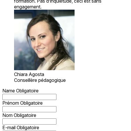
formation. Pas d’inquiétude, ceci est sans
engagement.
Chiara Agosta
Conseillère pédagogique
Name
Obligatoire
Prénom
Obligatoire
Nom
Obligatoire
E-mail
Obligatoire