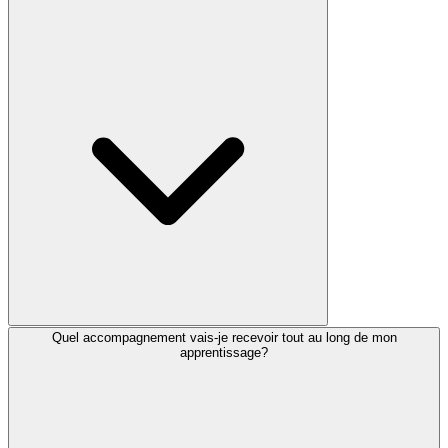
Quel accompagnement vais-je recevoir tout au long de mon
apprentissage?