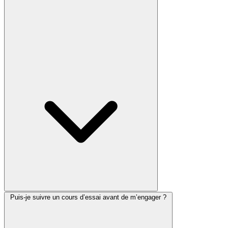
Puis-je suivre un cours d’essai avant de m’engager ?