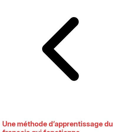
Une méthode d’apprentissage du