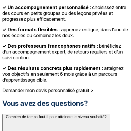
✓ Un accompagnement personnalisé
: choisissez entre
des cours en petits groupes ou des leçons privées et
progressez plus efficacement.
✓ Des formats flexibles
: apprenez en ligne, dans l’une de
nos écoles ou combinez les deux.
✓ Des professeurs francophones natifs
: bénéficiez
d’un accompagnement expert, de retours réguliers et d’un
suivi continu.
✓ Des résultats concrets plus rapidement
: atteignez
vos objectifs en seulement 6 mois grâce à un parcours
d’apprentissage ciblé.
Demander mon devis personnalisé gratuit >
Vous avez des questions?
Combien de temps faut-il pour atteindre le niveau souhaité?