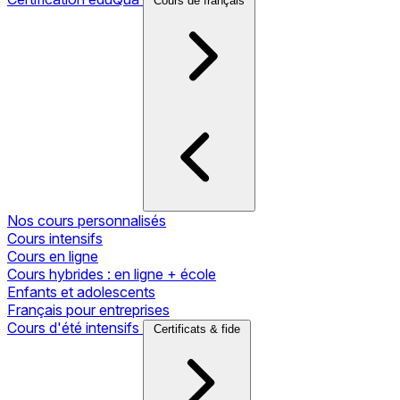
Cours de français
Nos cours personnalisés
Cours intensifs
Cours en ligne
Cours hybrides : en ligne + école
Enfants et adolescents
Français pour entreprises
Cours d'été intensifs
Certificats & fide