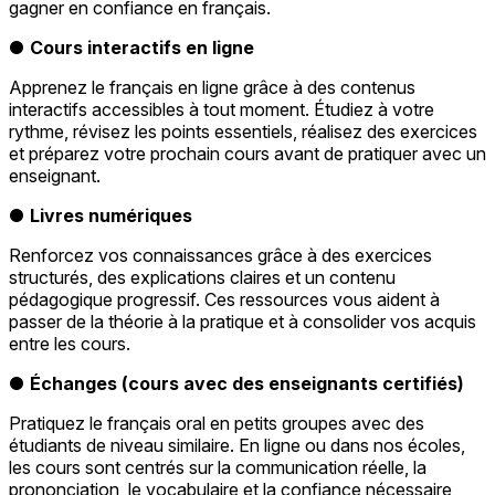
gagner en confiance en français.
●
Cours interactifs en ligne
Apprenez le français en ligne grâce à des contenus
interactifs accessibles à tout moment. Étudiez à votre
rythme, révisez les points essentiels, réalisez des exercices
et préparez votre prochain cours avant de pratiquer avec un
enseignant.
●
Livres numériques
Renforcez vos connaissances grâce à des exercices
structurés, des explications claires et un contenu
pédagogique progressif. Ces ressources vous aident à
passer de la théorie à la pratique et à consolider vos acquis
entre les cours.
●
Échanges (cours avec des enseignants certifiés)
Pratiquez le français oral en petits groupes avec des
étudiants de niveau similaire. En ligne ou dans nos écoles,
les cours sont centrés sur la communication réelle, la
prononciation, le vocabulaire et la confiance nécessaire