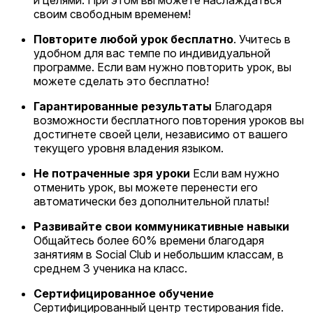
своим свободным временем!
Повторите любой урок бесплатно
. Учитесь в
удобном для вас темпе по индивидуальной
программе. Если вам нужно повторить урок, вы
можете сделать это бесплатно!
Гарантированные результаты
Благодаря
возможности бесплатного повторения уроков вы
достигнете своей цели, независимо от вашего
текущего уровня владения языком.
Не потраченные зря уроки
Если вам нужно
отменить урок, вы можете перенести его
автоматически без дополнительной платы!
Развивайте свои коммуникативные навыки
Общайтесь более 60% времени благодаря
занятиям в Social Club и небольшим классам, в
среднем 3 ученика на класс.
Сертифицированное обучение
Сертифицированный центр тестирования fide.