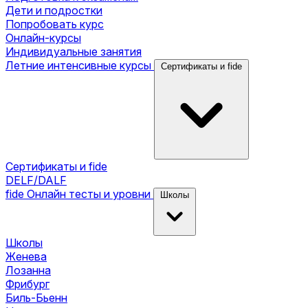
Дети и подростки
Попробовать курс
Онлайн-курсы
Индивидуальные занятия
Летние интенсивные курсы
Сертификаты и fide
Сертификаты и fide
DELF/DALF
fide
Онлайн тесты и уровни
Школы
Школы
Женева
Лозанна
Фрибург
Биль-Бьенн