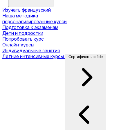
Изучать французский
Наша методика
персонализированные курсы
Подготовка к экзаменам
Дети и подростки
Попробовать курс
Онлайн-курсы
Индивидуальные занятия
Летние интенсивные курсы
Сертификаты и fide