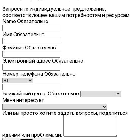
Запросите индивидуальное предложение,
соответствующее вашим потребностям и ресурсам
Name
Обязательно
Имя
Обязательно
Фамилия
Обязательно
Электронный адрес
Обязательно
Номер телефона
Обязательно
Ближайший центр
Обязательно
Меня интересует
Или вы просто хотите задать вопросы, поделиться
идеями или проблемами: