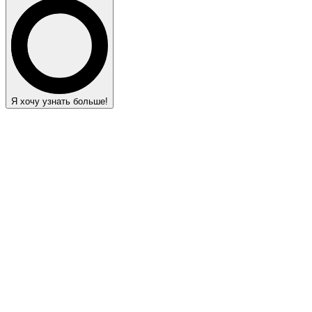
Я хочу узнать больше!