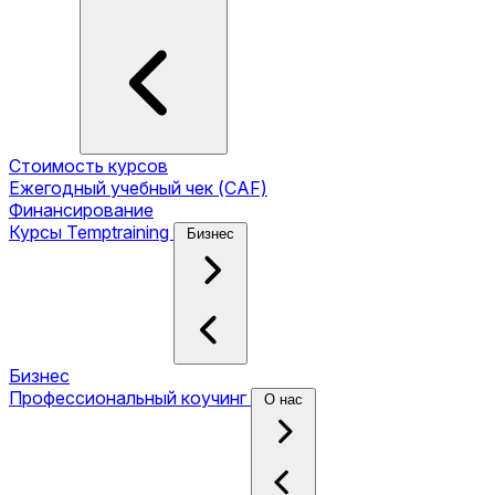
Стоимость курсов
Ежегодный учебный чек (CAF)
Финансирование
Курсы Temptraining
Бизнес
Бизнес
Профессиональный коучинг
О нас