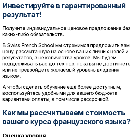
Инвестируйте в гарантированный
результат!
Получите индивидуальное ценовое предложение без
каких-либо обязательств.
В Swiss French School мы стремимся предложить вам
цену, рассчитанную на основе ваших личных целей и
результатов, а не количества уроков. Мы будем
поддерживать вас до тех пор, пока вы не достигнете
или не превзойдете желаемый уровень владения
языком.
А чтобы сделать обучение ещё более доступным,
воспользуйтесь удобными для вашего бюджета
вариантами оплаты, в том числе рассрочкой.
Как мы рассчитываем стоимость
вашего курса французского языка?
Оценка уровня