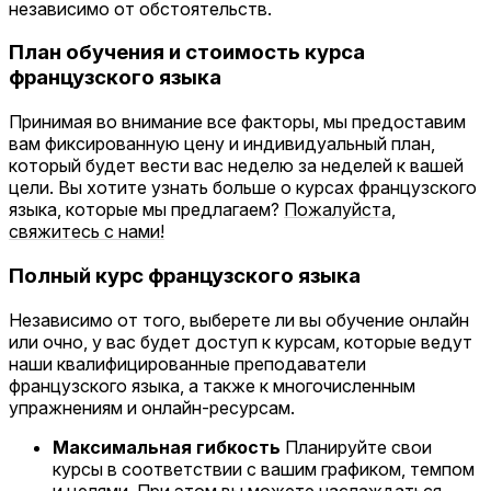
независимо от обстоятельств.
План обучения и стоимость курса
французского языка
Принимая во внимание все факторы, мы предоставим
вам фиксированную цену и индивидуальный план,
который будет вести вас неделю за неделей к вашей
цели. Вы хотите узнать больше о курсах французского
языка, которые мы предлагаем?
Пожалуйста,
свяжитесь с нами!
Полный курс французского языка
Независимо от того, выберете ли вы обучение онлайн
или очно, у вас будет доступ к курсам, которые ведут
наши квалифицированные преподаватели
французского языка, а также к многочисленным
упражнениям и онлайн-ресурсам.
Максимальная гибкость
Планируйте свои
курсы в соответствии с вашим графиком, темпом
и целями. При этом вы можете наслаждаться