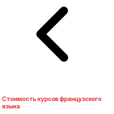
Стоимость курсов французского
языка