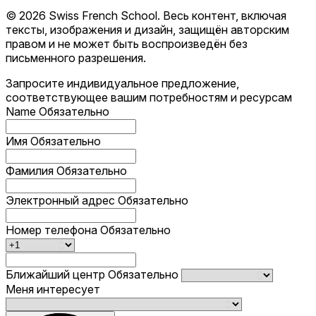
© 2026 Swiss French School. Весь контент, включая
тексты, изображения и дизайн, защищён авторским
правом и не может быть воспроизведён без
письменного разрешения.
Запросите индивидуальное предложение,
соответствующее вашим потребностям и ресурсам
Name
Обязательно
Имя
Обязательно
Фамилия
Обязательно
Электронный адрес
Обязательно
Номер телефона
Обязательно
Ближайший центр
Обязательно
Меня интересует