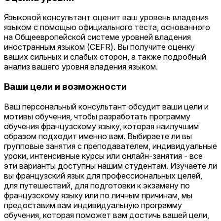
Языковой консультант оценит ваш уровень владения
языком с помощью официального теста, основанного
на Общеевропейской системе уровней владения
иностранным языком (CEFR). Вы получите оценку
ваших сильных и слабых сторон, а также подробный
анализ вашего уровня владения языком.
Ваши цели и возможности
Ваш персональный консультант обсудит ваши цели и
мотивы обучения, чтобы разработать программу
обучения французскому языку, которая наилучшим
образом подходит именно вам. Выбираете ли вы
групповые занятия с преподавателем, индивидуальные
уроки, интенсивные курсы или онлайн-занятия - все
эти варианты доступны нашим студентам. Изучаете ли
вы французский язык для профессиональных целей,
для путешествий, для подготовки к экзамену по
французскому языку или по личным причинам, мы
предоставим вам индивидуальную программу
обучения, которая поможет вам достичь вашей цели,