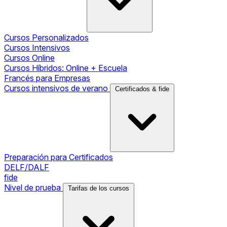
Cursos Personalizados
Cursos Intensivos
Cursos Online
Cursos Híbridos: Online + Escuela
Francés para Empresas
Cursos intensivos de verano
Certificados & fide
Preparación para Certificados
DELF/DALF
fide
Nivel de prueba
Tarifas de los cursos