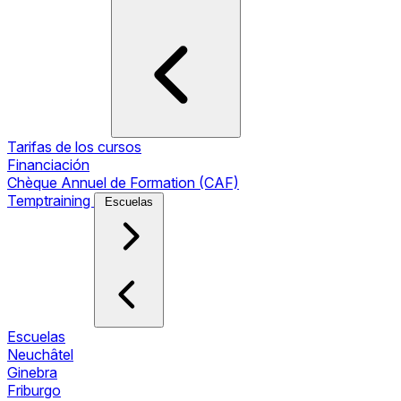
Tarifas de los cursos
Financiación
Chèque Annuel de Formation (CAF)
Temptraining
Escuelas
Escuelas
Neuchâtel
Ginebra
Friburgo