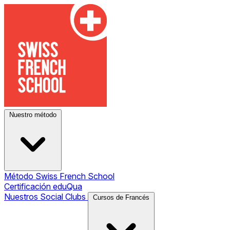
Nuestro método
Método Swiss French School
Certificación eduQua
Nuestros Social Clubs
Cursos de Francés