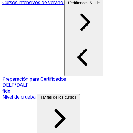
Cursos intensivos de verano
Certificados & fide
Preparación para Certificados
DELF/DALF
fide
Nivel de prueba
Tarifas de los cursos