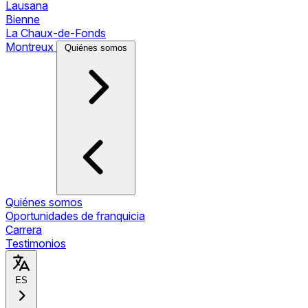
Lausana
Bienne
La Chaux-de-Fonds
Montreux
Quiénes somos
Quiénes somos
Oportunidades de franquicia
Carrera
Testimonios
ES