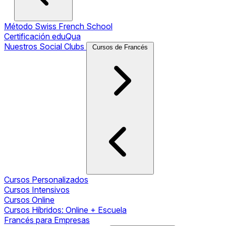
Método Swiss French School
Certificación eduQua
Nuestros Social Clubs
Cursos de Francés
Cursos Personalizados
Cursos Intensivos
Cursos Online
Cursos Híbridos: Online + Escuela
Francés para Empresas