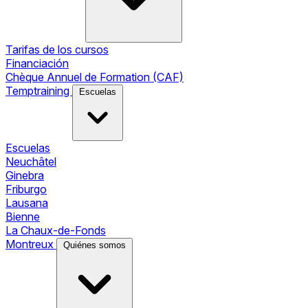
Tarifas de los cursos
Financiación
Chèque Annuel de Formation (CAF)
Temptraining
Escuelas
Escuelas
Neuchâtel
Ginebra
Friburgo
Lausana
Bienne
La Chaux-de-Fonds
Montreux
Quiénes somos