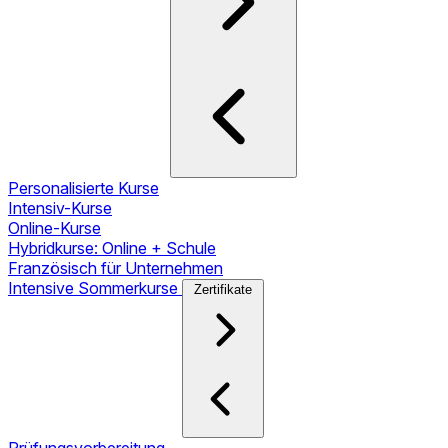
Personalisierte Kurse
Intensiv-Kurse
Online-Kurse
Hybridkurse: Online + Schule
Französisch für Unternehmen
Intensive Sommerkurse
Zertifikate