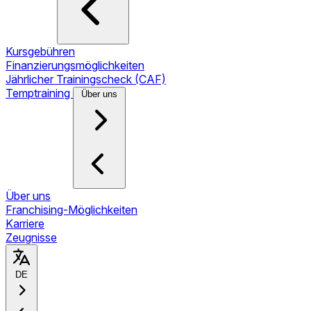
Kursgebühren
Finanzierungsmöglichkeiten
Jährlicher Trainingscheck (CAF)
Temptraining
Über uns
Über uns
Franchising-Möglichkeiten
Karriere
Zeugnisse
DE