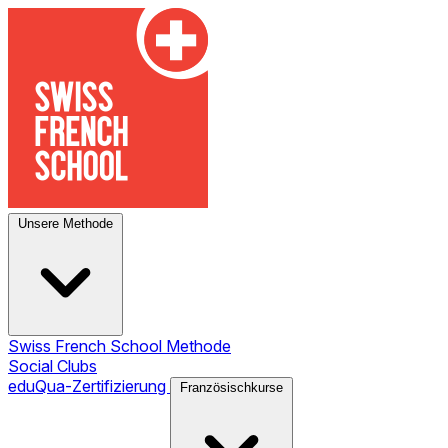
Unsere Methode
Swiss French School Methode
Social Clubs
eduQua-Zertifizierung
Französischkurse