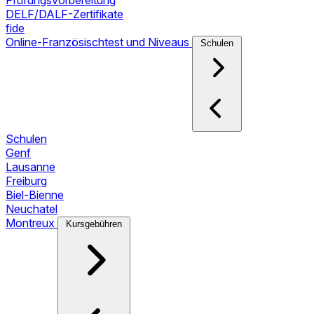
Prüfungsvorbereitung
DELF/DALF-Zertifikate
fide
Online-Französischtest und Niveaus
Schulen
Schulen
Genf
Lausanne
Freiburg
Biel-Bienne
Neuchatel
Montreux
Kursgebühren