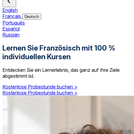
English
Français
Deutsch
Português
Español
Russian
Lernen Sie Französisch mit 100 %
individuellen Kursen
Entdecken Sie ein Lernerlebnis, das ganz auf Ihre Ziele
abgestimmt ist.
Kostenlose Probestunde buchen >
Kostenlose Probestunde buchen >