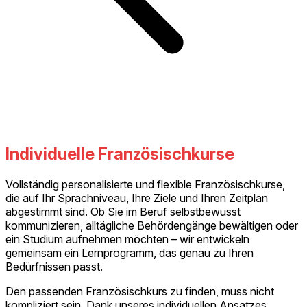
Individuelle Französischkurse
Vollständig personalisierte und flexible Französischkurse,
die auf Ihr Sprachniveau, Ihre Ziele und Ihren Zeitplan
abgestimmt sind. Ob Sie im Beruf selbstbewusst
kommunizieren, alltägliche Behördengänge bewältigen oder
ein Studium aufnehmen möchten – wir entwickeln
gemeinsam ein Lernprogramm, das genau zu Ihren
Bedürfnissen passt.
Den passenden Französischkurs zu finden, muss nicht
kompliziert sein. Dank unseres individuellen Ansatzes