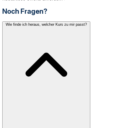
Noch Fragen?
Wie finde ich heraus, welcher Kurs zu mir passt?