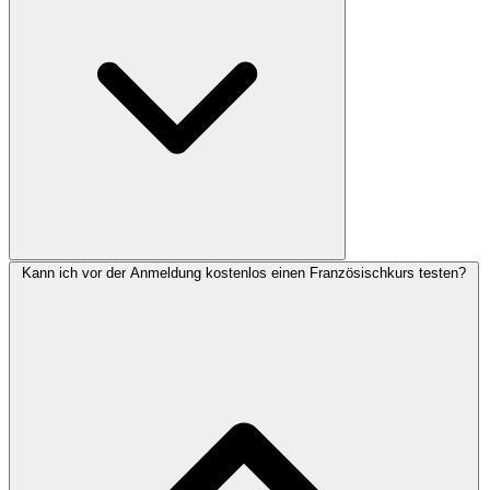
Kann ich vor der Anmeldung kostenlos einen Französischkurs testen?