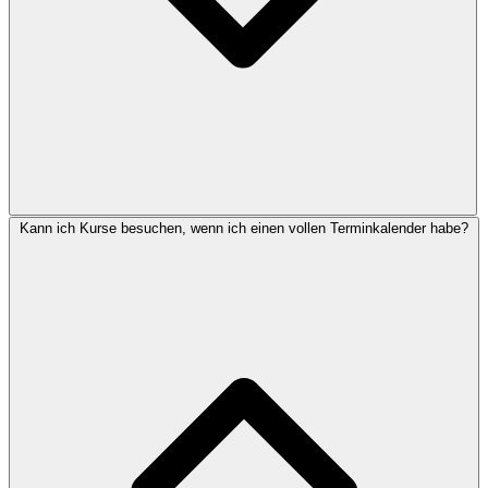
Kann ich Kurse besuchen, wenn ich einen vollen Terminkalender habe?