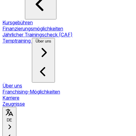
Kursgebühren
Finanzierungsmöglichkeiten
Jährlicher Trainingscheck (CAF)
Temptraining
Über uns
Über uns
Franchising-Möglichkeiten
Karriere
Zeugnisse
DE