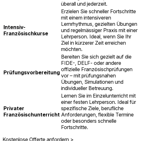
überall und jederzeit.
Erzielen Sie schneller Fortschritte
mit einem intensiveren
Lernrhythmus, gezielten Übungen
Intensiv-
und regelmässiger Praxis mit einer
Französischkurse
Lehrperson. Ideal, wenn Sie Ihr
Ziel in kürzerer Zeit erreichen
möchten.
Bereiten Sie sich gezielt auf die
FIDE-, DELF- oder andere
offizielle Französischprüfungen
Prüfungsvorbereitung
vor – mit prüfungsnahen
Übungen, Simulationen und
individueller Betreuung.
Lernen Sie im Einzelunterricht mit
einer festen Lehrperson. Ideal für
Privater
spezifische Ziele, berufliche
Französischunterricht
Anforderungen, flexible Termine
oder besonders schnelle
Fortschritte.
Kostenlose Offerte anfordern >