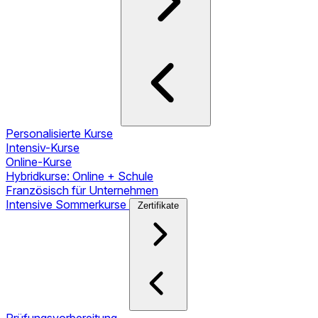
Personalisierte Kurse
Intensiv-Kurse
Online-Kurse
Hybridkurse: Online + Schule
Französisch für Unternehmen
Intensive Sommerkurse
Zertifikate