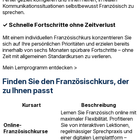
Kommunikationssituationen selbstbewusst Französisch zu
sprechen.
✓ Schnelle Fortschritte ohne Zeitverlust
Mit einem individuellen Französischkurs konzentrieren Sie
sich auf Ihre persönlichen Prioritäten und erzielen bereits
innerhalb von sechs Monaten spürbare Fortschritte – ohne
Zeit mit allgemeinen Standardkursen zu verlieren.
Mein Lernprogramm entdecken >
Finden Sie den Französischkurs, der
zu Ihnen passt
Kursart
Beschreibung
Lernen Sie Französisch online mit
maximaler Flexibilität. Profitieren
Online-
Sie von interaktiven Lektionen,
Französischkurse
regelmässiger Sprechpraxis und
einer digitalen Lernplattform –