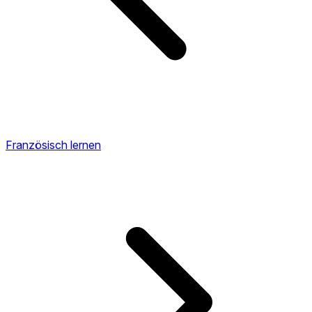
Französisch lernen