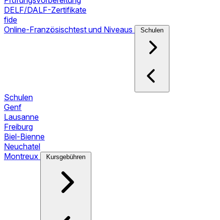
Prüfungsvorbereitung
DELF/DALF-Zertifikate
fide
Online-Französischtest und Niveaus
Schulen
Schulen
Genf
Lausanne
Freiburg
Biel-Bienne
Neuchatel
Montreux
Kursgebühren