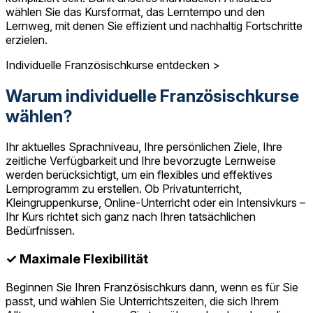
wählen Sie das Kursformat, das Lerntempo und den
Lernweg, mit denen Sie effizient und nachhaltig Fortschritte
erzielen.
Individuelle Französischkurse entdecken >
Warum individuelle Französischkurse
wählen?
Ihr aktuelles Sprachniveau, Ihre persönlichen Ziele, Ihre
zeitliche Verfügbarkeit und Ihre bevorzugte Lernweise
werden berücksichtigt, um ein flexibles und effektives
Lernprogramm zu erstellen. Ob Privatunterricht,
Kleingruppenkurse, Online-Unterricht oder ein Intensivkurs –
Ihr Kurs richtet sich ganz nach Ihren tatsächlichen
Bedürfnissen.
✓ Maximale Flexibilität
Beginnen Sie Ihren Französischkurs dann, wenn es für Sie
passt, und wählen Sie Unterrichtszeiten, die sich Ihrem