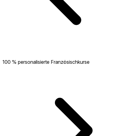
100 % personalisierte Französischkurse