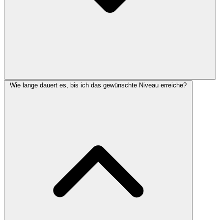
Wie lange dauert es, bis ich das gewünschte Niveau erreiche?