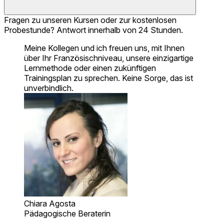
Fragen zu unseren Kursen oder zur kostenlosen
Probestunde? Antwort innerhalb von 24 Stunden.
Meine Kollegen und ich freuen uns, mit Ihnen
über Ihr Französischniveau, unsere einzigartige
Lernmethode oder einen zukünftigen
Trainingsplan zu sprechen. Keine Sorge, das ist
unverbindlich.
Chiara Agosta
Pädagogische Beraterin