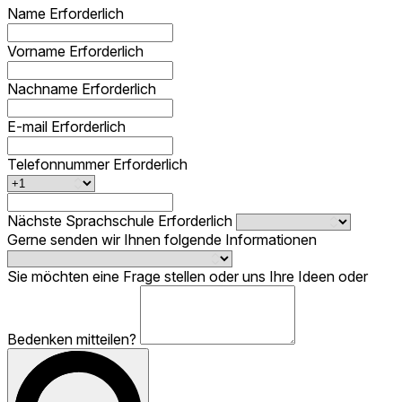
Name
Erforderlich
Vorname
Erforderlich
Nachname
Erforderlich
E-mail
Erforderlich
Telefonnummer
Erforderlich
Nächste Sprachschule
Erforderlich
Gerne senden wir Ihnen folgende Informationen
Sie möchten eine Frage stellen oder uns Ihre Ideen oder
Bedenken mitteilen?