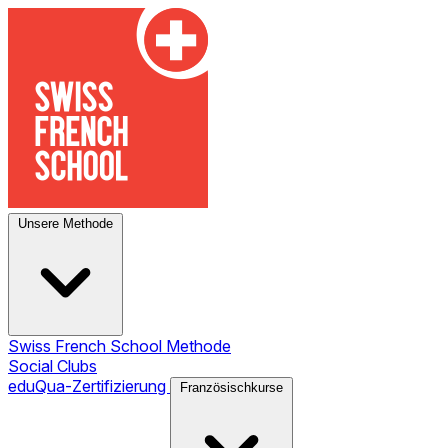
Unsere Methode
Swiss French School Methode
Social Clubs
eduQua-Zertifizierung
Französischkurse