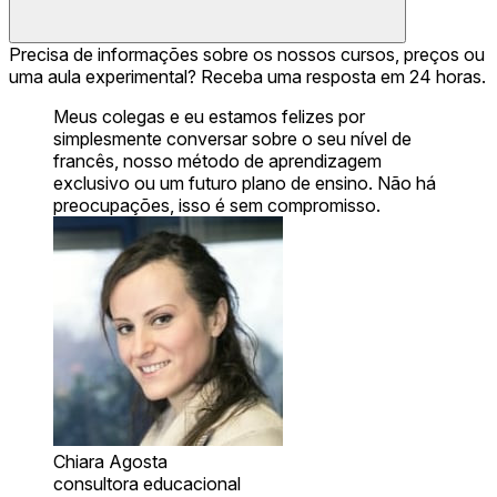
Precisa de informações sobre os nossos cursos, preços ou
uma aula experimental? Receba uma resposta em 24 horas.
Meus colegas e eu estamos felizes por
simplesmente conversar sobre o seu nível de
francês, nosso método de aprendizagem
exclusivo ou um futuro plano de ensino. Não há
preocupações, isso é sem compromisso.
Chiara Agosta
consultora educacional