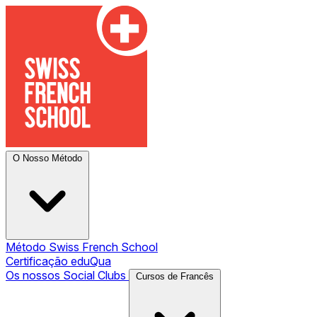
O Nosso Método
Método Swiss French School
Certificação eduQua
Os nossos Social Clubs
Cursos de Francês