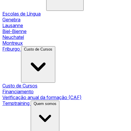
Escolas de Língua
Genebra
Lausanne
Biel-Bienne
Neuchatel
Montreux
Friburgo
Custo de Cursos
Custo de Cursos
Financiamento
Verificação anual da formação (CAF)
Temptraining
Quem somos