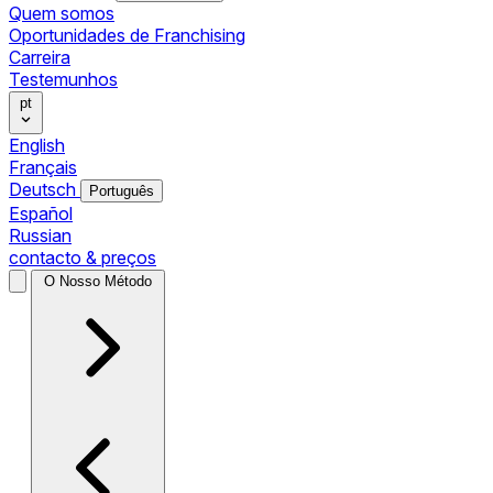
Quem somos
Oportunidades de Franchising
Carreira
Testemunhos
pt
English
Français
Deutsch
Português
Español
Russian
contacto & preços
O Nosso Método