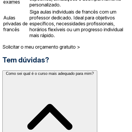
exames
personalizado.
Siga aulas individuais de francês com um
Aulas
professor dedicado. Ideal para objetivos
privadas de
específicos, necessidades profissionais,
francês
horários flexíveis ou um progresso individual
mais rápido.
Solicitar o meu orçamento gratuito >
Tem dúvidas?
Como sei qual é o curso mais adequado para mim?