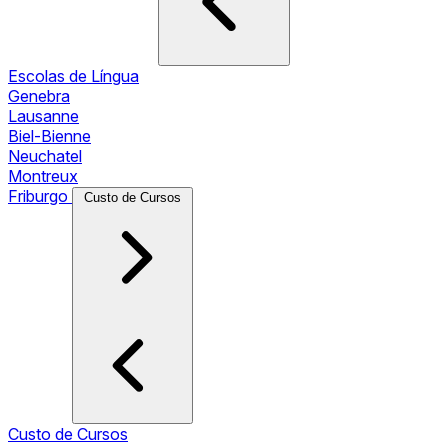
Escolas de Língua
Genebra
Lausanne
Biel-Bienne
Neuchatel
Montreux
Friburgo
Custo de Cursos
Custo de Cursos