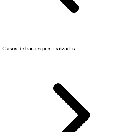
Cursos de francês personalizados