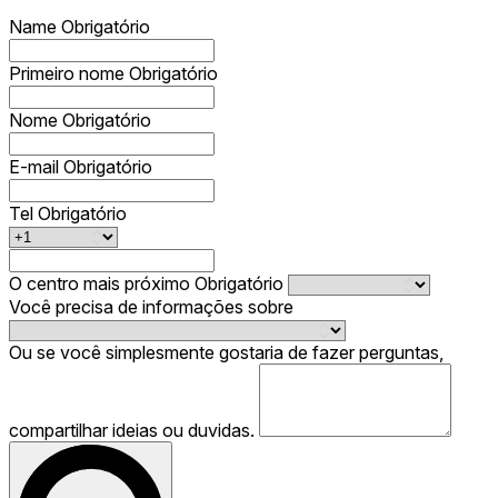
Name
Obrigatório
Primeiro nome
Obrigatório
Nome
Obrigatório
E-mail
Obrigatório
Tel
Obrigatório
O centro mais próximo
Obrigatório
Você precisa de informações sobre
Ou se você simplesmente gostaria de fazer perguntas,
compartilhar ideias ou duvidas.