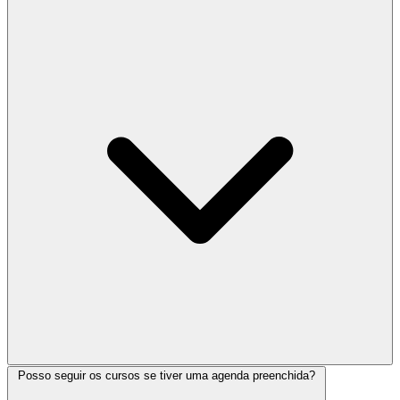
Posso seguir os cursos se tiver uma agenda preenchida?