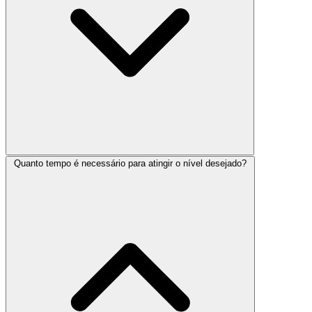
Quanto tempo é necessário para atingir o nível desejado?