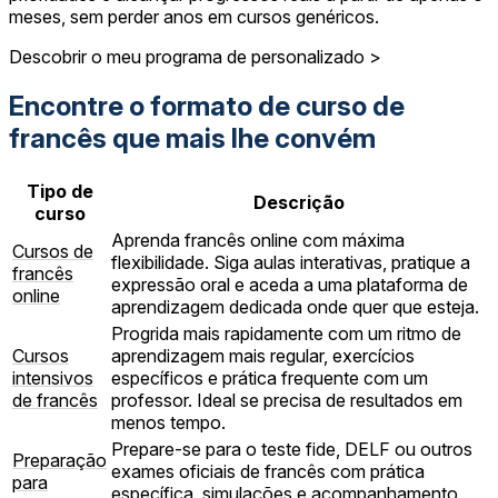
meses, sem perder anos em cursos genéricos.
Descobrir o meu programa de personalizado >
Encontre o formato de curso de
francês que mais lhe convém
Tipo de
Descrição
curso
Aprenda francês online com máxima
Cursos de
flexibilidade. Siga aulas interativas, pratique a
francês
expressão oral e aceda a uma plataforma de
online
aprendizagem dedicada onde quer que esteja.
Progrida mais rapidamente com um ritmo de
Cursos
aprendizagem mais regular, exercícios
intensivos
específicos e prática frequente com um
de francês
professor. Ideal se precisa de resultados em
menos tempo.
Prepare-se para o teste fide, DELF ou outros
Preparação
exames oficiais de francês com prática
para
específica, simulações e acompanhamento