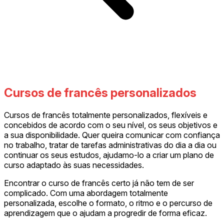
Cursos de francês personalizados
Cursos de francês totalmente personalizados, flexíveis e
concebidos de acordo com o seu nível, os seus objetivos e
a sua disponibilidade. Quer queira comunicar com confiança
no trabalho, tratar de tarefas administrativas do dia a dia ou
continuar os seus estudos, ajudamo-lo a criar um plano de
curso adaptado às suas necessidades.
Encontrar o curso de francês certo já não tem de ser
complicado. Com uma abordagem totalmente
personalizada, escolhe o formato, o ritmo e o percurso de
aprendizagem que o ajudam a progredir de forma eficaz.