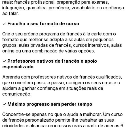
reais: francês profissional, preparação para exames,
integração, gramática, pronúncia, vocabulário ou confiança
ao falar.
✓
Escolha o seu formato de curso
Crie o seu próprio programa de francês à la carte com o
formato que melhor se adapta a si: aulas em pequenos
grupos, aulas privadas de francês, cursos intensivos, aulas
online ou uma combinação de várias opções.
✓
Professores nativos de francês e apoio
especializado
Aprenda com professores nativos de francês qualificados,
que o orientam passo a passo, corrigem os seus erros e o
ajudam a ganhar confiança em situações reais de
comunicação.
✓
Máximo progresso sem perder tempo
Concentre-se apenas no que o ajuda a melhorar. Um curso
de francês personalizado permite-lhe trabalhar as suas
prioridades e alcançar progressos reais a partir de apenas 6