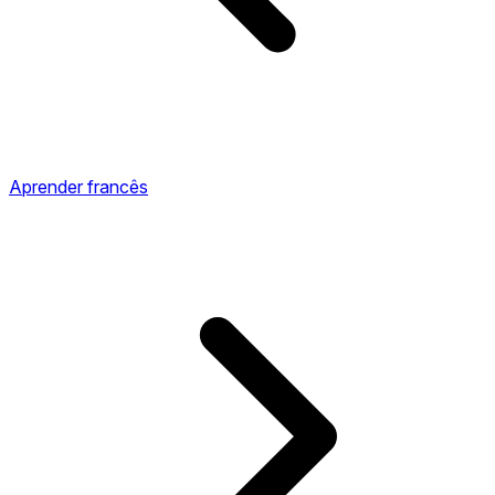
Aprender francês