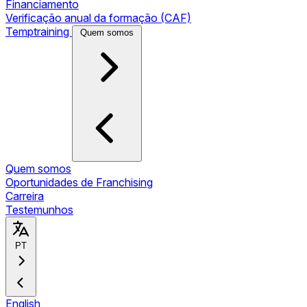
Financiamento
Verificação anual da formação (CAF)
Temptraining
Quem somos
Quem somos
Oportunidades de Franchising
Carreira
Testemunhos
PT
English