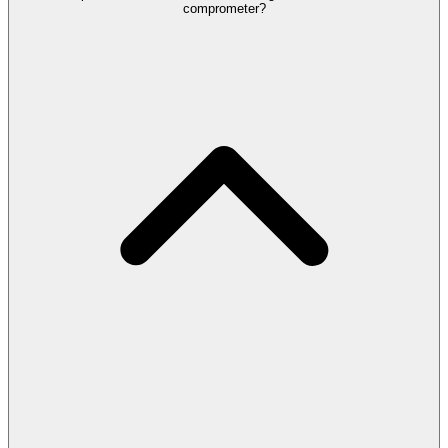
comprometer?