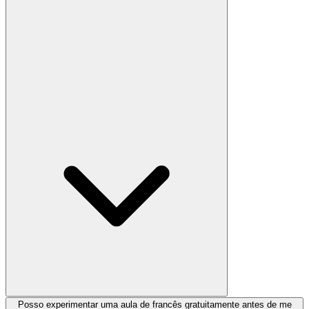
Posso experimentar uma aula de francês gratuitamente antes de me