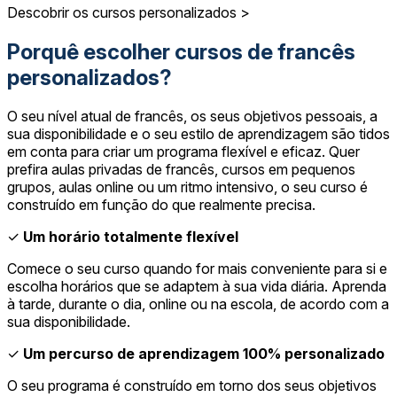
Descobrir os cursos personalizados >
Porquê escolher cursos de francês
personalizados?
O seu nível atual de francês, os seus objetivos pessoais, a
sua disponibilidade e o seu estilo de aprendizagem são tidos
em conta para criar um programa flexível e eficaz. Quer
prefira aulas privadas de francês, cursos em pequenos
grupos, aulas online ou um ritmo intensivo, o seu curso é
construído em função do que realmente precisa.
✓
Um horário totalmente flexível
Comece o seu curso quando for mais conveniente para si e
escolha horários que se adaptem à sua vida diária. Aprenda
à tarde, durante o dia, online ou na escola, de acordo com a
sua disponibilidade.
✓
Um percurso de aprendizagem 100% personalizado
O seu programa é construído em torno dos seus objetivos