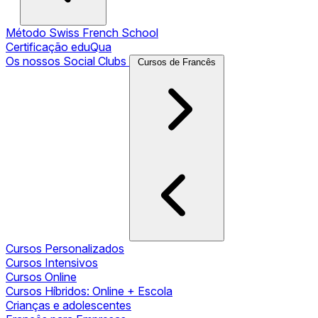
Método Swiss French School
Certificação eduQua
Os nossos Social Clubs
Cursos de Francês
Cursos Personalizados
Cursos Intensivos
Cursos Online
Cursos Híbridos: Online + Escola
Crianças e adolescentes