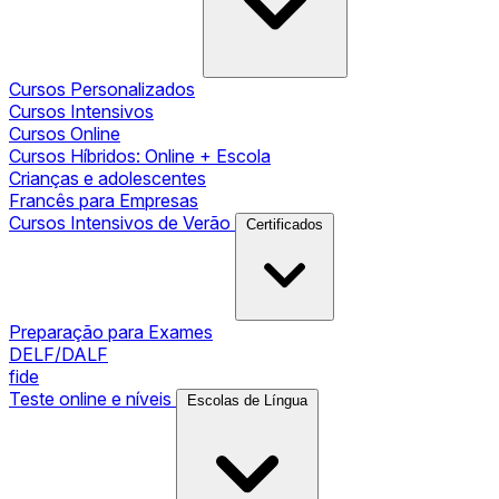
Cursos Personalizados
Cursos Intensivos
Cursos Online
Cursos Híbridos: Online + Escola
Crianças e adolescentes
Francês para Empresas
Cursos Intensivos de Verão
Certificados
Preparação para Exames
DELF/DALF
fide
Teste online e níveis
Escolas de Língua