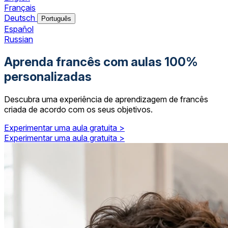
Français
Deutsch
Português
Español
Russian
Aprenda francês com aulas 100%
personalizadas
Descubra uma experiência de aprendizagem de francês
criada de acordo com os seus objetivos.
Experimentar uma aula gratuita >
Experimentar uma aula gratuita >