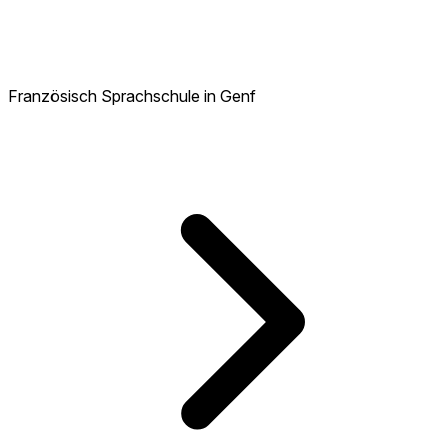
Französisch Sprachschule in Genf