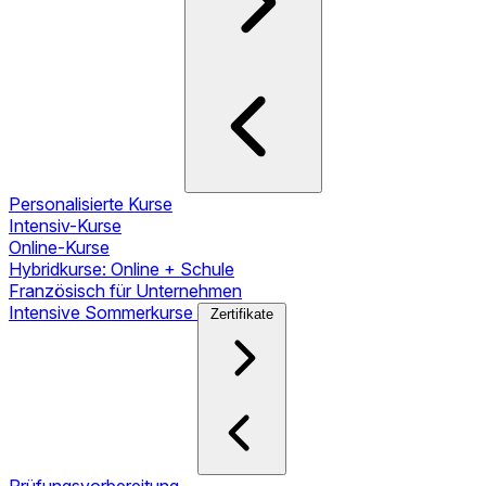
Personalisierte Kurse
Intensiv-Kurse
Online-Kurse
Hybridkurse: Online + Schule
Französisch für Unternehmen
Intensive Sommerkurse
Zertifikate