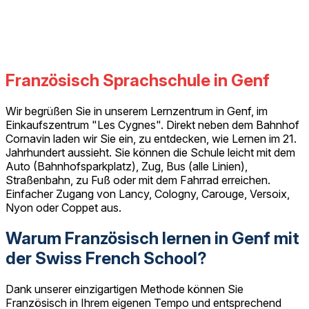
Französisch Sprachschule in Genf
Wir begrüßen Sie in unserem Lernzentrum in Genf, im
Einkaufszentrum "Les Cygnes". Direkt neben dem Bahnhof
Cornavin laden wir Sie ein, zu entdecken, wie Lernen im 21.
Jahrhundert aussieht. Sie können die Schule leicht mit dem
Auto (Bahnhofsparkplatz), Zug, Bus (alle Linien),
Straßenbahn, zu Fuß oder mit dem Fahrrad erreichen.
Einfacher Zugang von Lancy, Cologny, Carouge, Versoix,
Nyon oder Coppet aus.
Warum Französisch lernen in Genf mit
der Swiss French School?
Dank unserer einzigartigen Methode können Sie
Französisch in Ihrem eigenen Tempo und entsprechend