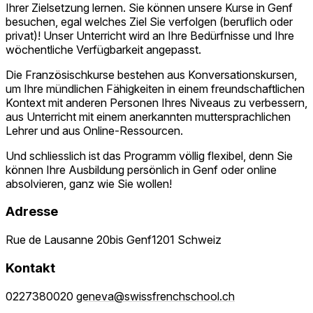
Ihrer Zielsetzung lernen. Sie können unsere Kurse in Genf
besuchen, egal welches Ziel Sie verfolgen (beruflich oder
privat)! Unser Unterricht wird an Ihre Bedürfnisse und Ihre
wöchentliche Verfügbarkeit angepasst.
Die Französischkurse bestehen aus Konversationskursen,
um Ihre mündlichen Fähigkeiten in einem freundschaftlichen
Kontext mit anderen Personen Ihres Niveaus zu verbessern,
aus Unterricht mit einem anerkannten muttersprachlichen
Lehrer und aus Online-Ressourcen.
Und schliesslich ist das Programm völlig flexibel, denn Sie
können Ihre Ausbildung persönlich in Genf oder online
absolvieren, ganz wie Sie wollen!
Adresse
Rue de Lausanne 20bis Genf1201 Schweiz
Kontakt
0227380020
geneva@swissfrenchschool.ch