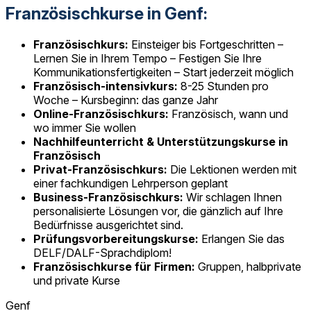
Französischkurse in Genf:
Französischkurs:
Einsteiger bis Fortgeschritten –
Lernen Sie in Ihrem Tempo – Festigen Sie Ihre
Kommunikationsfertigkeiten – Start jederzeit möglich
Französisch-intensivkurs:
8-25 Stunden pro
Woche – Kursbeginn: das ganze Jahr
Online-Französischkurs:
Französisch, wann und
wo immer Sie wollen
Nachhilfeunterricht & Unterstützungskurse in
Französisch
Privat-Französischkurs:
Die Lektionen werden mit
einer fachkundigen Lehrperson geplant
Business-Französischkurs:
Wir schlagen Ihnen
personalisierte Lösungen vor, die gänzlich auf Ihre
Bedürfnisse ausgerichtet sind.
Prüfungsvorbereitungskurse:
Erlangen Sie das
DELF/DALF-Sprachdiplom!
Französischkurse für Firmen:
Gruppen, halbprivate
und private Kurse
Genf