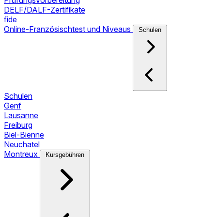
Prüfungsvorbereitung
DELF/DALF-Zertifikate
fide
Online-Französischtest und Niveaus
Schulen
Schulen
Genf
Lausanne
Freiburg
Biel-Bienne
Neuchatel
Montreux
Kursgebühren