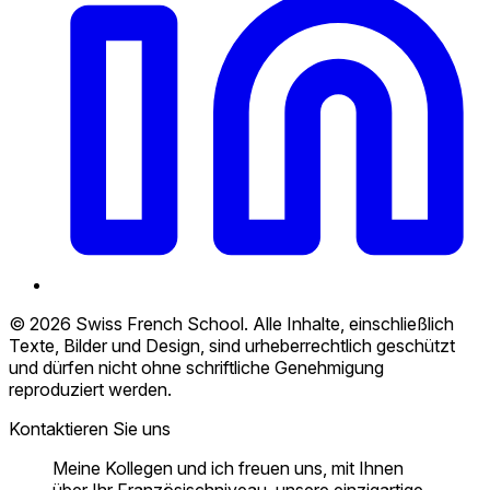
© 2026 Swiss French School. Alle Inhalte, einschließlich
Texte, Bilder und Design, sind urheberrechtlich geschützt
und dürfen nicht ohne schriftliche Genehmigung
reproduziert werden.
Kontaktieren Sie uns
Meine Kollegen und ich freuen uns, mit Ihnen