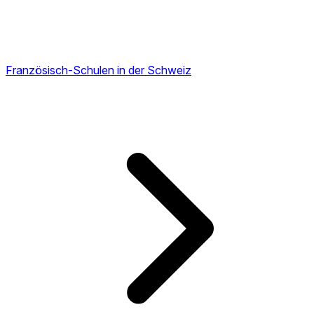
Französisch-Schulen in der Schweiz