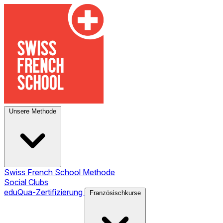
Unsere Methode
Swiss French School Methode
Social Clubs
eduQua-Zertifizierung
Französischkurse