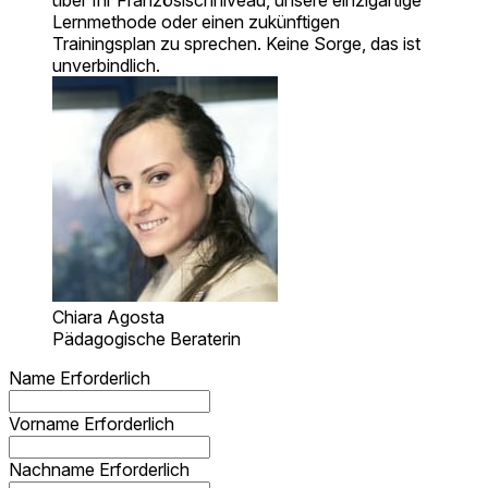
über Ihr Französischniveau, unsere einzigartige
Lernmethode oder einen zukünftigen
Trainingsplan zu sprechen. Keine Sorge, das ist
unverbindlich.
Chiara Agosta
Pädagogische Beraterin
Name
Erforderlich
Vorname
Erforderlich
Nachname
Erforderlich