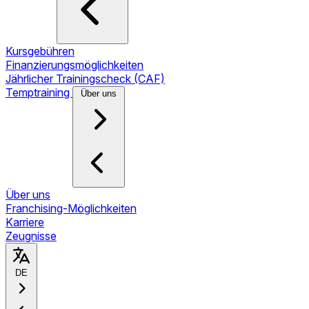
Kursgebühren
Finanzierungsmöglichkeiten
Jährlicher Trainingscheck (CAF)
Temptraining
Über uns
Über uns
Franchising-Möglichkeiten
Karriere
Zeugnisse
DE