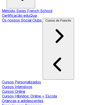
Método Swiss French School
Certificação eduQua
Os nossos Social Clubs
Cursos de Francês
Cursos Personalizados
Cursos Intensivos
Cursos Online
Cursos Híbridos: Online + Escola
Crianças e adolescentes