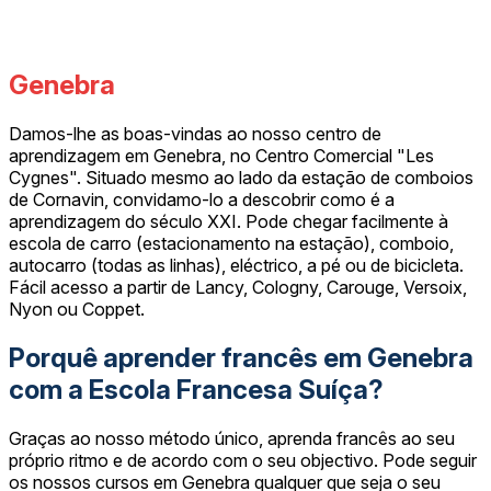
Genebra
Damos-lhe as boas-vindas ao nosso centro de
aprendizagem em Genebra, no Centro Comercial "Les
Cygnes". Situado mesmo ao lado da estação de comboios
de Cornavin, convidamo-lo a descobrir como é a
aprendizagem do século XXI. Pode chegar facilmente à
escola de carro (estacionamento na estação), comboio,
autocarro (todas as linhas), eléctrico, a pé ou de bicicleta.
Fácil acesso a partir de Lancy, Cologny, Carouge, Versoix,
Nyon ou Coppet.
Porquê aprender francês em Genebra
com a Escola Francesa Suíça?
Graças ao nosso método único, aprenda francês ao seu
próprio ritmo e de acordo com o seu objectivo. Pode seguir
os nossos cursos em Genebra qualquer que seja o seu