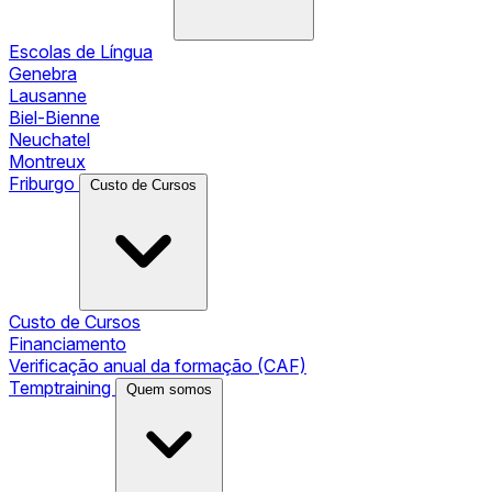
Escolas de Língua
Genebra
Lausanne
Biel-Bienne
Neuchatel
Montreux
Friburgo
Custo de Cursos
Custo de Cursos
Financiamento
Verificação anual da formação (CAF)
Temptraining
Quem somos