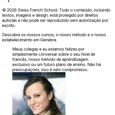
© 2026 Swiss French School. Todo o conteúdo, incluindo
textos, imagens e design, está protegido por direitos
autorais e não pode ser reproduzido sem autorização por
escrito.
Descubra os nossos cursos, o nosso método e o nosso
estabelecimento em Genebra
Meus colegas e eu estamos felizes por
simplesmente conversar sobre o seu nível de
francês, nosso método de aprendizagem
exclusivo ou um futuro plano de ensino. Não há
preocupações, isso é sem compromisso.