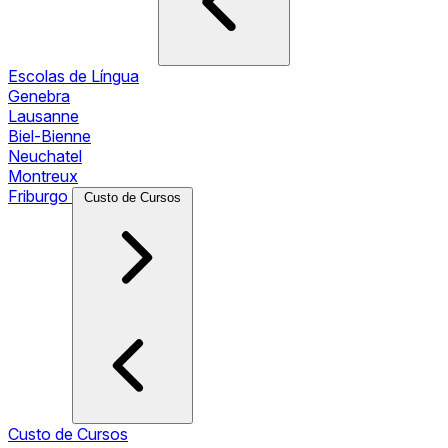
Escolas de Língua
Genebra
Lausanne
Biel-Bienne
Neuchatel
Montreux
Friburgo
Custo de Cursos
Custo de Cursos