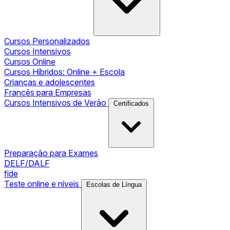
Cursos Personalizados
Cursos Intensivos
Cursos Online
Cursos Híbridos: Online + Escola
Crianças e adolescentes
Francês para Empresas
Cursos Intensivos de Verão
Certificados
Preparação para Exames
DELF/DALF
fide
Teste online e níveis
Escolas de Língua