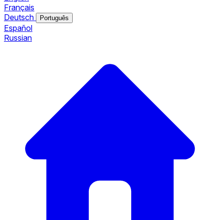
Français
Deutsch
Português
Español
Russian