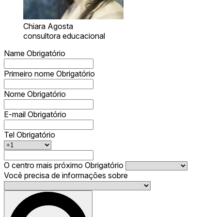
Chiara Agosta
consultora educacional
Name
Obrigatório
Primeiro nome
Obrigatório
Nome
Obrigatório
E-mail
Obrigatório
Tel
Obrigatório
O centro mais próximo
Obrigatório
Você precisa de informações sobre