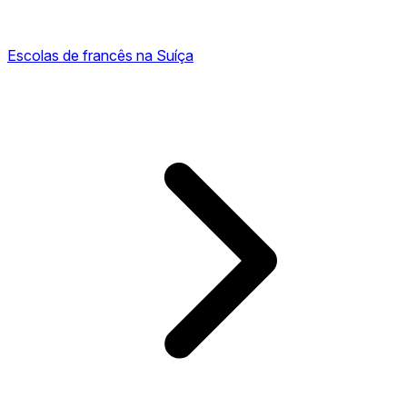
Escolas de francês na Suíça