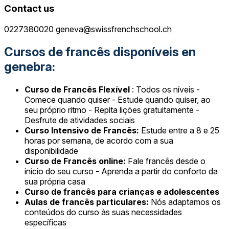
Contact us
0227380020
geneva@swissfrenchschool.ch
Cursos de francês disponíveis en
genebra:
Curso de Francês Flexível
: Todos os níveis -
Comece quando quiser - Estude quando quiser, ao
seu próprio ritmo - Repita lições gratuitamente -
Desfrute de atividades sociais
Curso Intensivo de Francês:
Estude entre a 8 e 25
horas por semana, de acordo com a sua
disponibilidade
Curso de Francês online:
Fale francês desde o
início do seu curso - Aprenda a partir do conforto da
sua própria casa
Curso de francês para crianças e adolescentes
Aulas de francês particulares:
Nós adaptamos os
conteúdos do curso às suas necessidades
específicas