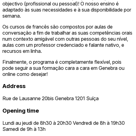
objectivo (profissional ou pessoal)! O nosso ensino é
adaptado às suas necessidades e à sua disponibilidade por
semana.
Os cursos de francês são compostos por aulas de
conversação a fim de trabalhar as suas competências orais
num contexto amigável com outras pessoas do seu nível,
aulas com um professor credenciado e falante nativo, e
recursos em linha.
Finalmente, o programa é completamente flexível, pois
pode seguir a sua formação cara a cara em Genebra ou
online como desejar!
Address
Rue de Lausanne 20bis Genebra 1201 Suíça
Opening time
Lundi au jeudi de 8h30 à 20h30 Vendredi de 8h à 19h30
Samedi de 9h à 13h