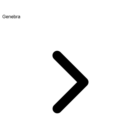
Genebra