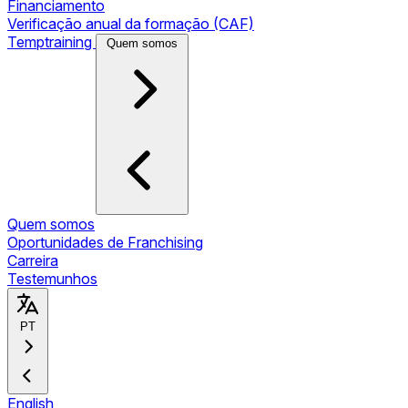
Financiamento
Verificação anual da formação (CAF)
Temptraining
Quem somos
Quem somos
Oportunidades de Franchising
Carreira
Testemunhos
PT
English