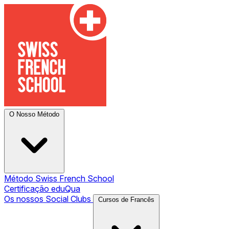
O Nosso Método
Método Swiss French School
Certificação eduQua
Os nossos Social Clubs
Cursos de Francês