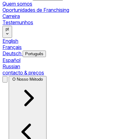
Quem somos
Oportunidades de Franchising
Carreira
Testemunhos
pt
English
Français
Deutsch
Português
Español
Russian
contacto & preços
O Nosso Método