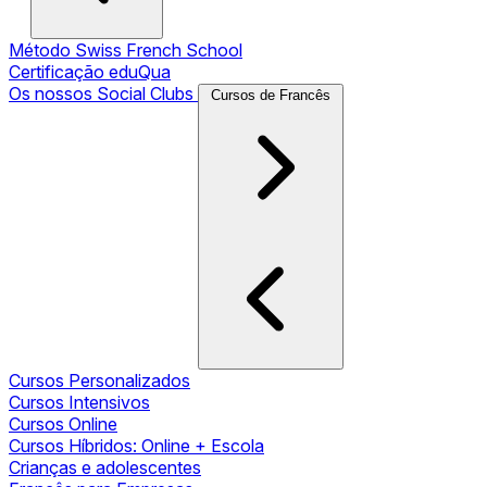
Método Swiss French School
Certificação eduQua
Os nossos Social Clubs
Cursos de Francês
Cursos Personalizados
Cursos Intensivos
Cursos Online
Cursos Híbridos: Online + Escola
Crianças e adolescentes