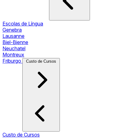
Escolas de Língua
Genebra
Lausanne
Biel-Bienne
Neuchatel
Montreux
Friburgo
Custo de Cursos
Custo de Cursos