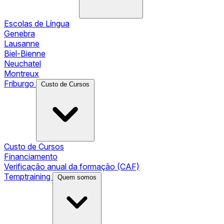
Escolas de Língua
Genebra
Lausanne
Biel-Bienne
Neuchatel
Montreux
Friburgo
Custo de Cursos
Custo de Cursos
Financiamento
Verificação anual da formação (CAF)
Temptraining
Quem somos