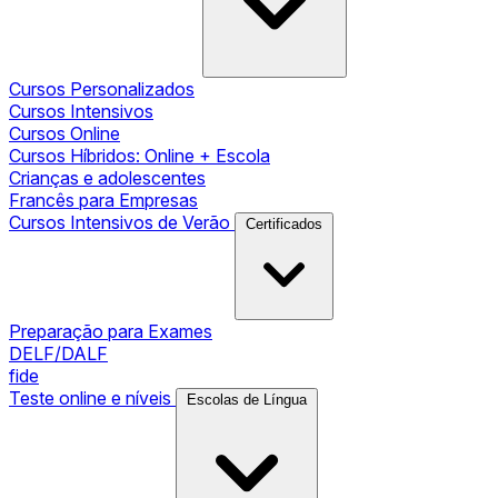
Cursos Personalizados
Cursos Intensivos
Cursos Online
Cursos Híbridos: Online + Escola
Crianças e adolescentes
Francês para Empresas
Cursos Intensivos de Verão
Certificados
Preparação para Exames
DELF/DALF
fide
Teste online e níveis
Escolas de Língua